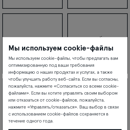
Metropole
Millo Beauty
Мы используем cookie-файлы
Мы используем cookie-файлы, чтобы предлагать вам
оптимизированную под ваши требования
информацию о наших продуктах и услугах, а также
MONEX T.G.
Moon Bubbles
чтобы улучшить работу веб-сайта. Если вы согласны,
пожалуйста, нажмите «Согласиться со всеми cookie-
файлами». Если вы хотите управлять своим выбором
или отказаться от cookie-файлов, пожалуйста,
нажмите «Управлять/отказаться». Ваш выбор в связи
с использованием cookie-файлов сохраняется в
течение одного года.