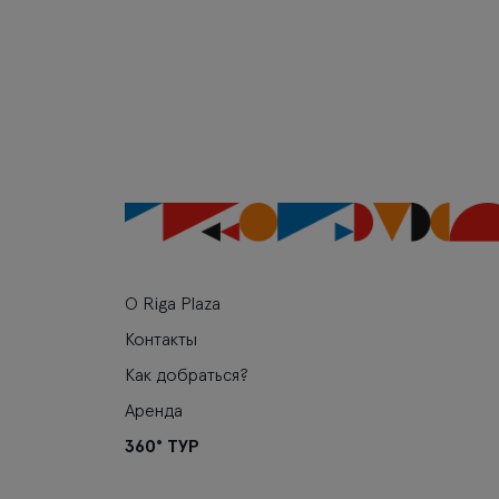
О Riga Plaza
Контакты
Как добраться?
Аренда
360° ТУР