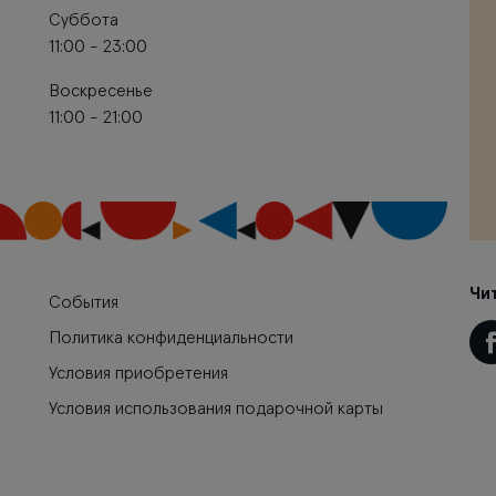
Суббота
11:00 - 23:00
Воскресенье
11:00 - 21:00
Чи
События
Политика конфиденциальности
Условия приобретения
Условия использования подарочной карты