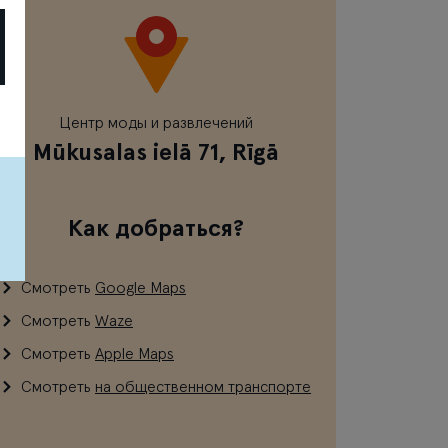
Центр моды и развлечений
Mūkusalas ielā 71, Rīgā
Как добраться?
Смотреть
Google Maps
Смотреть
Waze
Смотреть
Apple Maps
Смотреть
на общественном транспорте