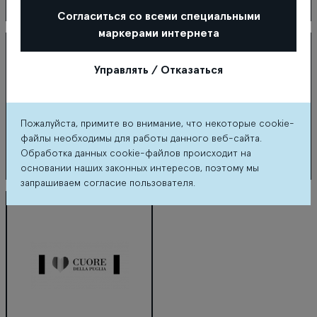
Согласиться со всеми специальными
Coral Travel
Costa Coffee
маркерами интернета
Управлять / Отказаться
Пожалуйста, примите во внимание, что некоторые cookie-
файлы необходимы для работы данного веб-сайта.
Обработка данных cookie-файлов происходит на
основании наших законных интересов, поэтому мы
запрашиваем согласие пользователя.
COVER ME
Cropp