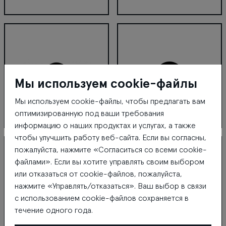
CCC
Centrālā laboratorija
Мы используем cookie-файлы
Мы используем cookie-файлы, чтобы предлагать вам
оптимизированную под ваши требования
информацию о наших продуктах и услугах, а также
CHI Express
Čili pizza
чтобы улучшить работу веб-сайта. Если вы согласны,
пожалуйста, нажмите «Согласиться со всеми cookie-
файлами». Если вы хотите управлять своим выбором
или отказаться от cookie-файлов, пожалуйста,
нажмите «Управлять/отказаться». Ваш выбор в связи
с использованием cookie-файлов сохраняется в
течение одного года.