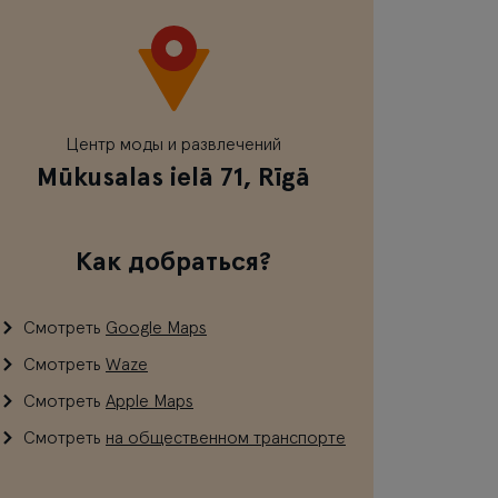
Центр моды и развлечений
Mūkusalas ielā 71, Rīgā
Как добраться?
Смотреть
Google Maps
Смотреть
Waze
Смотреть
Apple Maps
Смотреть
на общественном транспорте