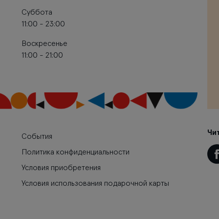
Суббота
11:00 - 23:00
Воскресенье
11:00 - 21:00
Чи
События
Политика конфиденциальности
Условия приобретения
Условия использования подарочной карты