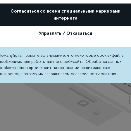
Согласиться со всеми специальными маркерами
интернета
Управлять / Отказаться
Пожалуйста, примите во внимание, что некоторые cookie-файлы
необходимы для работы данного веб-сайта. Обработка данных
cookie-файлов происходит на основании наших законных
интересов, поэтому мы запрашиваем согласие пользователя.