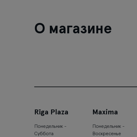
О магазине
Rīga Plaza
Maxima
Понедельник -
Понедельник -
Суббота
Воскресенье