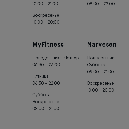
10:00 - 21:00
08:00 - 22:00
Воскресенье
10:00 - 20:00
MyFitness
Narvesen
Понедельник - Четверг
Понедельник -
06:30 - 23:00
Суббота
09:00 - 21:00
Пятница
06:30 - 22:00
Воскресенье
10:00 - 20:00
Суббота -
Воскресенье
08:00 - 21:00