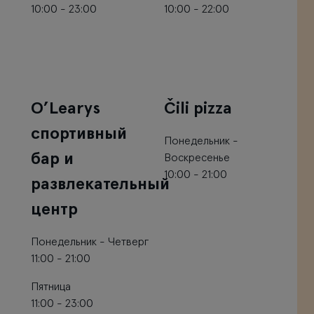
10:00 - 23:00
10:00 - 22:00
O’Learys
Čili pizza
спортивный
Понедельник -
бар и
Воскресенье
10:00 - 21:00
развлекательный
центр
Понедельник - Четверг
11:00 - 21:00
Пятница
11:00 - 23:00