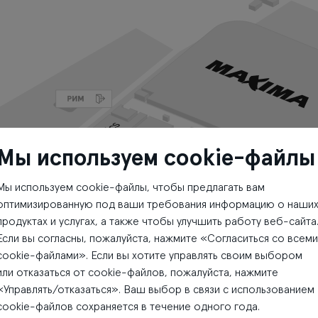
Мы используем cookie-файлы
Мы используем cookie-файлы, чтобы предлагать вам
оптимизированную под ваши требования информацию о наши
продуктах и услугах, а также чтобы улучшить работу веб-сайта
Если вы согласны, пожалуйста, нажмите «Согласиться со всеми
cookie-файлами». Если вы хотите управлять своим выбором
или отказаться от cookie-файлов, пожалуйста, нажмите
«Управлять/отказаться». Ваш выбор в связи с использованием
cookie-файлов сохраняется в течение одного года.