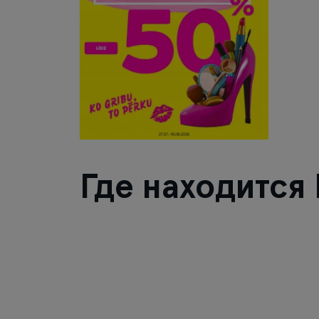
Где находится 