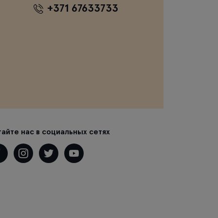
+371 67633733
тайте нас в социальных сетях