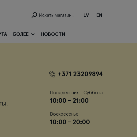
LV
EN
РТА
БОЛЕЕ
НОВОСТИ
+371 23209894
Понедельник - Суббота
10:00 - 21:00
ты,
Воскресенье
10:00 - 20:00