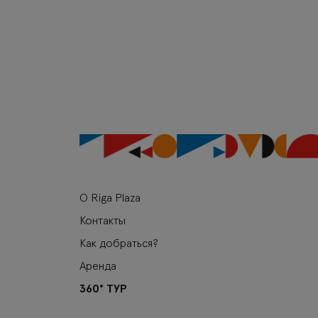
О Riga Plaza
Контакты
Как добраться?
Аренда
360° ТУР