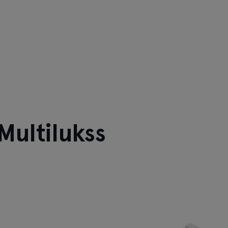
Multilukss