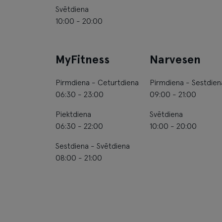
Svētdiena
10:00 - 20:00
MyFitness
Narvesen
Pirmdiena - Ceturtdiena
Pirmdiena - Sestdien
06:30 - 23:00
09:00 - 21:00
Piektdiena
Svētdiena
06:30 - 22:00
10:00 - 20:00
Sestdiena - Svētdiena
08:00 - 21:00