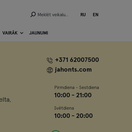
RU
EN
VAIRĀK
JAUNUMI
+371 62007500
jahonts.com
Pirmdiena - Sestdiena
10:00 - 21:00
elta,
Svētdiena
10:00 - 20:00