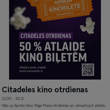
Citadeles kino otrdienas
22.05 - 30.12
Nāc uz Apollo Kino Rīga Plaza otrdienās un, izmantojot atlaižu