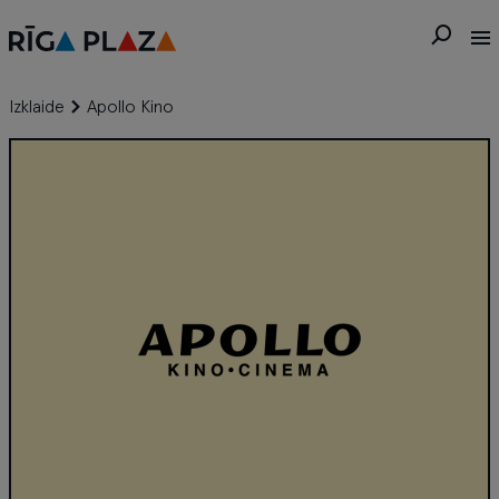
Izklaide
Apollo Kino