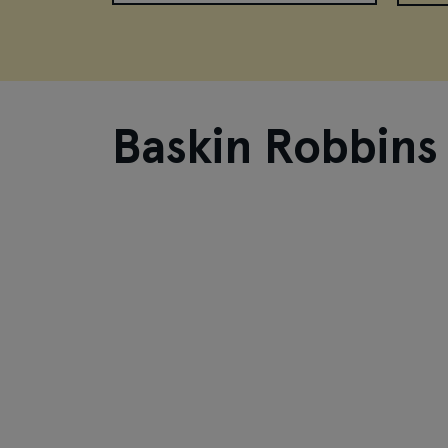
Baskin Robbins 