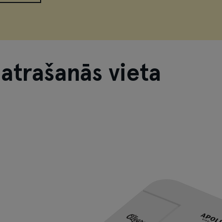
atrašanās vieta