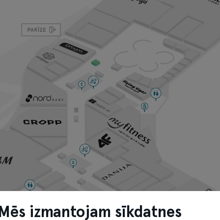
Mēs izmantojam sīkdatnes