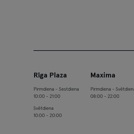
Rīga Plaza
Maxima
Pirmdiena - Sestdiena
Pirmdiena - Svētdien
10:00 - 21:00
08:00 - 22:00
Svētdiena
10:00 - 20:00