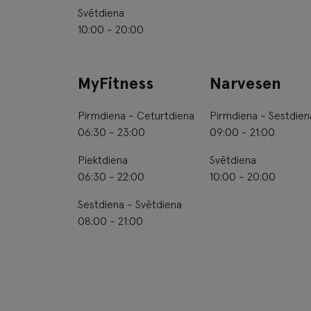
Svētdiena
10:00 - 20:00
MyFitness
Narvesen
Pirmdiena - Ceturtdiena
Pirmdiena - Sestdien
06:30 - 23:00
09:00 - 21:00
Piektdiena
Svētdiena
06:30 - 22:00
10:00 - 20:00
Sestdiena - Svētdiena
08:00 - 21:00