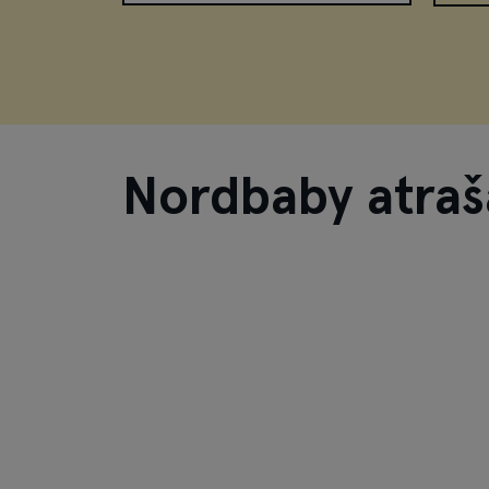
Nordbaby atraš