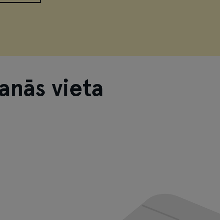
anās vieta