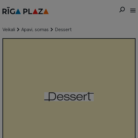
Veikali
Apavi, somas
Dessert