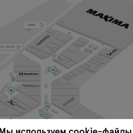
Мы используем cookie-файлы