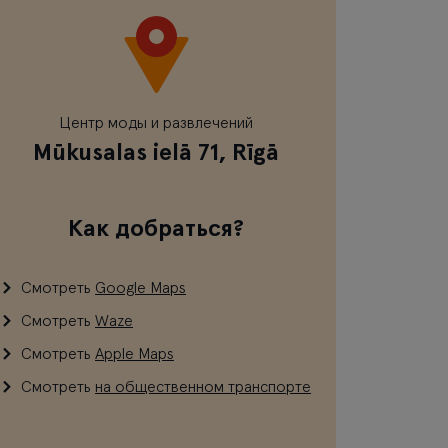
Центр моды и развлечений
Mūkusalas ielā 71, Rīgā
Как добраться?
Смотреть
Google Maps
Смотреть
Waze
Смотреть
Apple Maps
Смотреть
на общественном транспорте