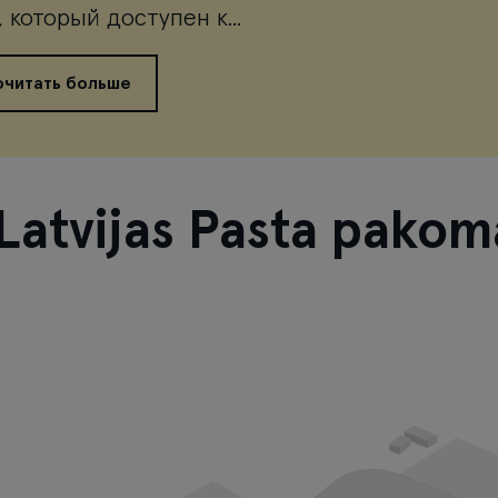
, который доступен к...
очитать больше
Latvijas Pasta pakom