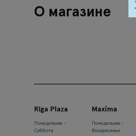
О магазине
Rīga Plaza
Maxima
Понедельник -
Понедельник -
Суббота
Воскресенье