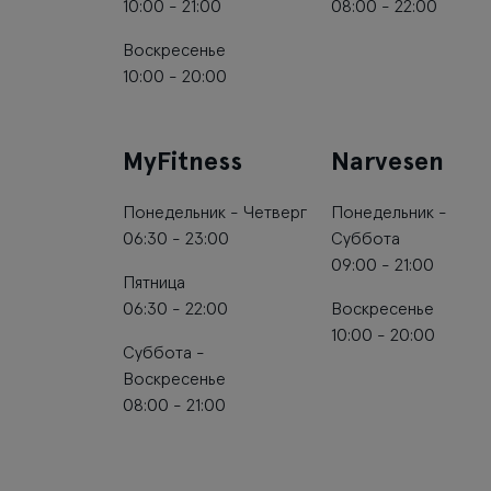
10:00 - 21:00
08:00 - 22:00
Воскресенье
10:00 - 20:00
MyFitness
Narvesen
Понедельник - Четверг
Понедельник -
06:30 - 23:00
Суббота
09:00 - 21:00
Пятница
06:30 - 22:00
Воскресенье
10:00 - 20:00
Суббота -
Воскресенье
08:00 - 21:00