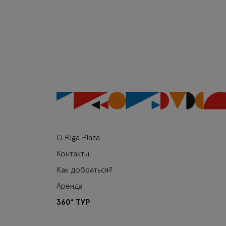
О Riga Plaza
Контакты
Как добраться?
Аренда
360° ТУР