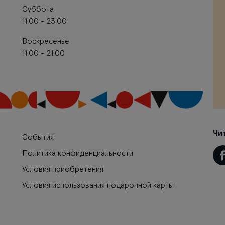
Суббота
11:00 - 23:00
Воскресенье
11:00 - 21:00
Чи
События
Политика конфиденциальности
Условия приобретения
Условия использования подарочной карты