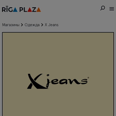
Магазины
Одежда
X Jeans