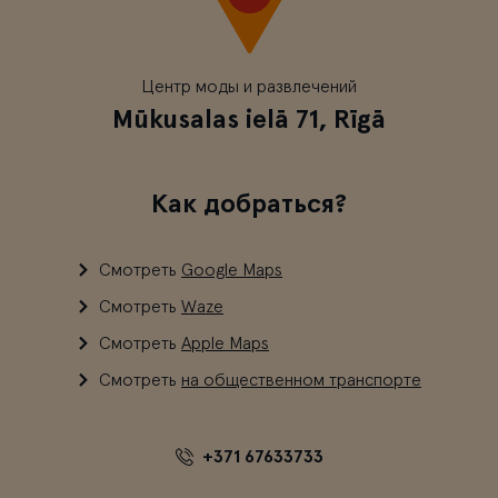
Центр моды и развлечений
Mūkusalas ielā 71, Rīgā
Как добраться?
Смотреть
Google Maps
Смотреть
Waze
Смотреть
Apple Maps
Смотреть
на общественном транспорте
+371 67633733