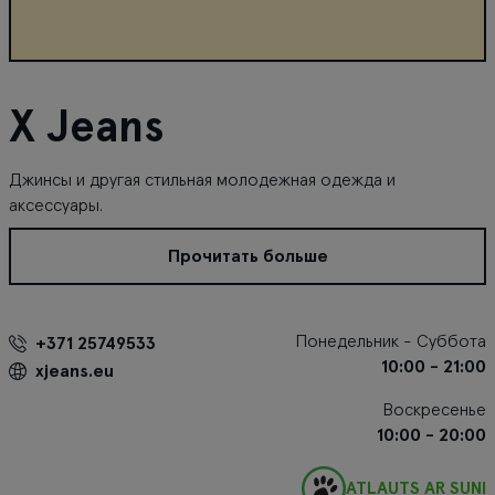
X Jeans
Джинсы и другая стильная молодежная одежда и
аксессуары.
Прочитать больше
Понедельник - Суббота
+371 25749533
10:00 - 21:00
xjeans.eu
Воскресенье
10:00 - 20:00
ATĻAUTS AR SUNI