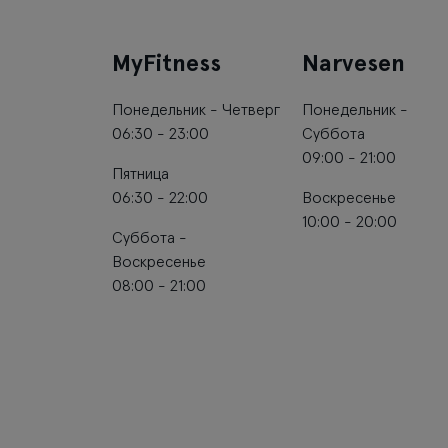
MyFitness
Narvesen
Понедельник - Четверг
Понедельник -
06:30 - 23:00
Суббота
09:00 - 21:00
Пятница
06:30 - 22:00
Воскресенье
10:00 - 20:00
Суббота -
Воскресенье
08:00 - 21:00