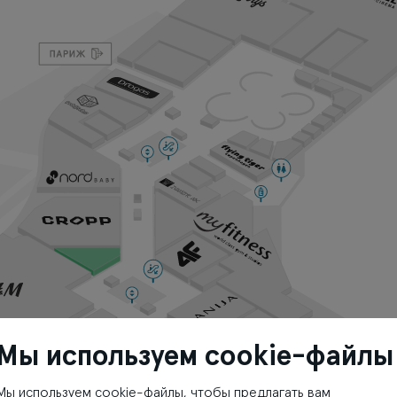
Мы используем cookie-файлы
Мы используем cookie-файлы, чтобы предлагать вам