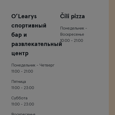
O’Learys
Čili pizza
спортивный
Понедельник -
бар и
Воскресенье
10:00 - 21:00
развлекательный
центр
Понедельник - Четверг
11:00 - 21:00
Пятница
11:00 - 23:00
Суббота
11:00 - 23:00
Воскресенье