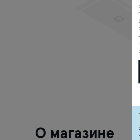
О магазине