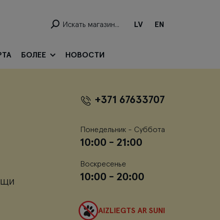
LV
EN
РТА
БОЛЕЕ
НОВОСТИ
+371 67633707
Понедельник - Суббота
10:00 - 21:00
Воскресенье
10:00 - 20:00
нщи
AIZLIEGTS AR SUNI