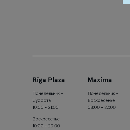
Rīga Plaza
Maxima
Понедельник -
Понедельник -
Суббота
Воскресенье
10:00 - 21:00
08:00 - 22:00
Воскресенье
10:00 - 20:00